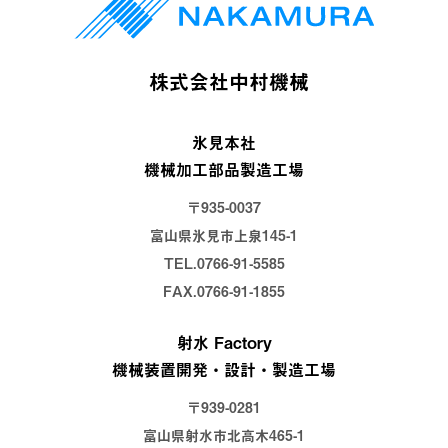
株式会社中村機械
氷見本社
機械加工部品製造工場
〒935-0037
富山県氷見市上泉145-1
TEL.0766-91-5585
FAX.0766-91-1855
射水 Factory
機械装置開発・設計・製造工場
〒939-0281
富山県射水市北高木465-1