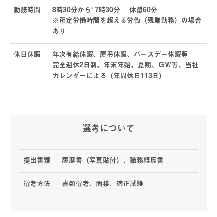
勤務時間
8時30分から17時30分 休憩60分
※所定労働時間を超える労働（残業勤務）の場合
あり
休日休暇
年次有給休暇、慶弔休暇、バースデー休暇等
完全週休2日制、年末年始、夏期、ＧＷ等、当社
カレンダーによる（年間休日113日）
選考について
提出書類
履歴書（写真貼付）、職務経歴書
選考方法
書類選考、面接、適正試験