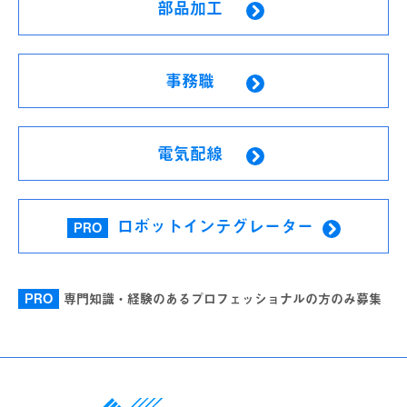
部品加工
事務職
電気配線
ロボットインテグレーター
PRO
PRO
専門知識・経験のあるプロフェッショナルの方のみ募集