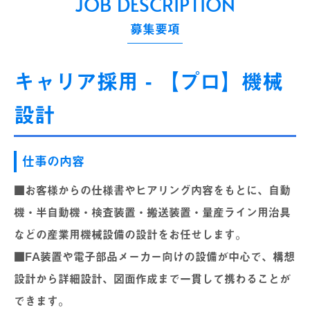
JOB DESCRIPTION
募集要項
キャリア採用 - 【プロ】機械
設計
仕事の内容
■お客様からの仕様書やヒアリング内容をもとに、自動
機・半自動機・検査装置・搬送装置・量産ライン用治具
などの産業用機械設備の設計をお任せします。
■FA装置や電子部品メーカー向けの設備が中心で、構想
設計から詳細設計、図面作成まで一貫して携わることが
できます。