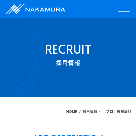
RECRUIT
採用情報
HOME
採用情報
【プロ】機械設計