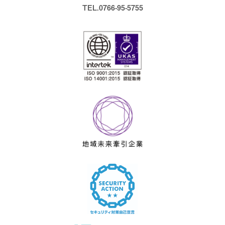
TEL.0766-95-5755