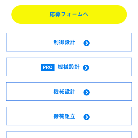
応募フォームへ
制御設計
機械設計
PRO
機械設計
機械組立