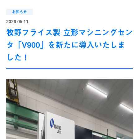
お知らせ
2026.05.11
牧野フライス製 立形マシニングセン
タ「V900」を新たに導入いたしま
した！