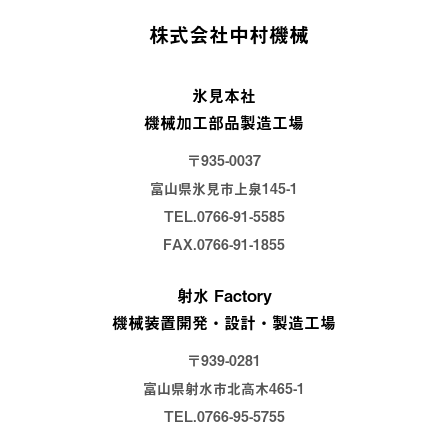
株式会社中村機械
氷見本社
機械加工部品製造工場
〒935-0037
富山県氷見市上泉145-1
TEL.0766-91-5585
FAX.0766-91-1855
射水 Factory
機械装置開発・設計・製造工場
〒939-0281
富山県射水市北高木465-1
TEL.0766-95-5755