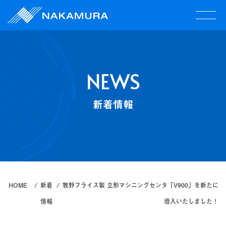
NEWS
新着情報
HOME
新着
牧野フライス製 立形マシニングセンタ「V900」を新たに
情報
導入いたしました！