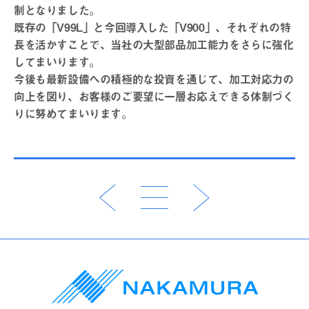
制となりました。
既存の「V99L」と今回導入した「V900」、それぞれの特
長を活かすことで、当社の大型部品加工能力をさらに強化
してまいります。
今後も最新設備への積極的な投資を通じて、加工対応力の
向上を図り、お客様のご要望に一層お応えできる体制づく
りに努めてまいります。