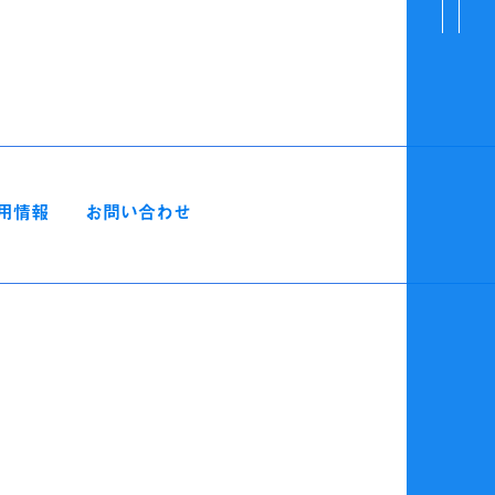
用情報
お問い合わせ