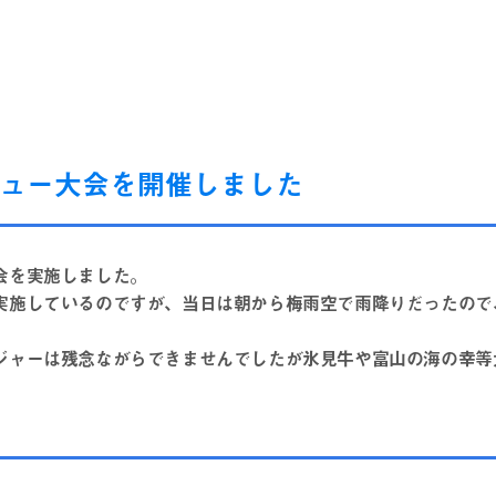
ュー大会を開催しました
会を実施しました。
実施しているのですが、当日は朝から梅雨空で雨降りだったので
ジャーは残念ながらできませんでしたが氷見牛や富山の海の幸等