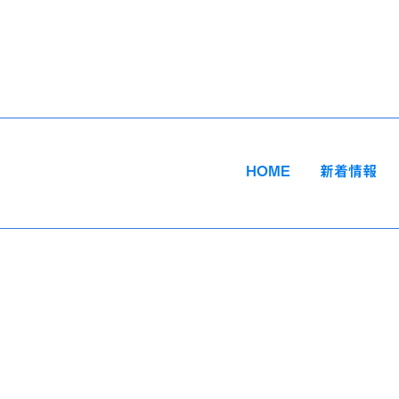
HOME
新着情報