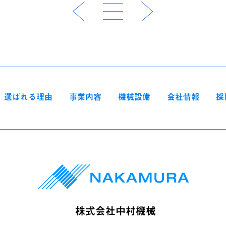
選ばれる理由
事業内容
機械設備
会社情報
採
株式会社中村機械