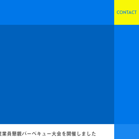
CONTACT
従業員懇親バーベキュー大会を開催しました