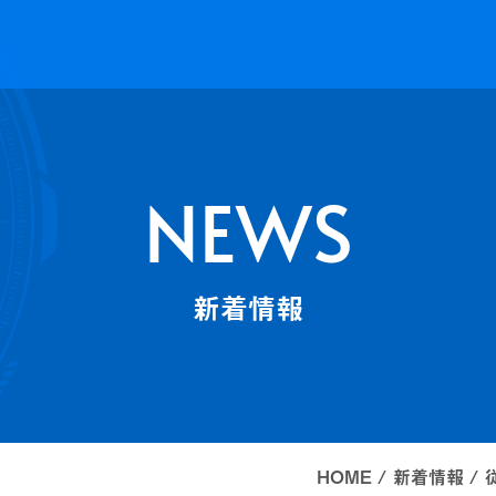
NEWS
新着情報
HOME
新着情報