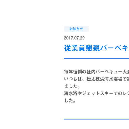
お知らせ
2017.07.29
従業員懇親バーベキ
毎年恒例の社内バーベキュー大
いつもは、松太枝浜海水浴場で
ました。
海水浴やジェットスキーでのレ
した。