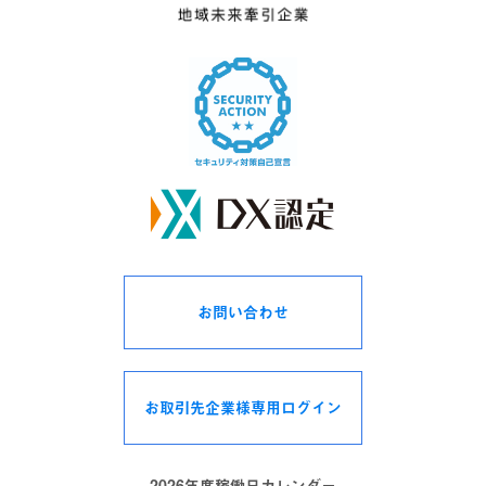
お問い合わせ
お取引先企業様専用ログイン
2026年度稼働日カレンダー