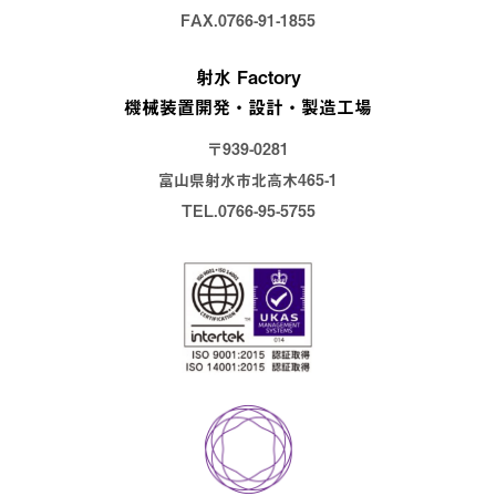
FAX.0766-91-1855
射水 Factory
機械装置開発・設計・製造工場
〒939-0281
富山県射水市北高木465-1
TEL.0766-95-5755