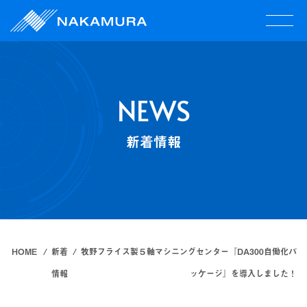
NEWS
新着情報
HOME
新着
牧野フライス製５軸マシニングセンター『DA300自働化パ
情報
ッケージ』を導入しました！