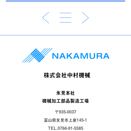
株式会社中村機械
氷見本社
機械加工部品製造工場
〒935-0037
富山県氷見市上泉145-1
TEL.0766-91-5585