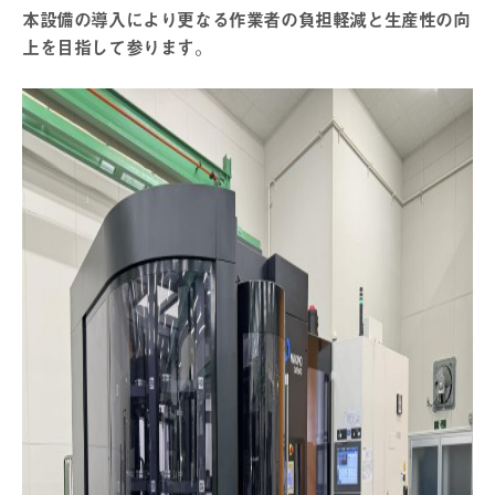
本設備の導入により更なる作業者の負担軽減と生産性の向
上を目指して参ります。