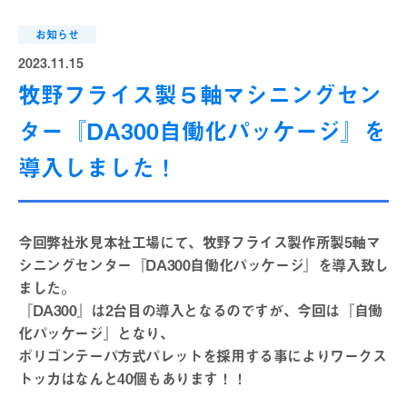
お知らせ
2023.11.15
牧野フライス製５軸マシニングセン
ター『DA300自働化パッケージ』を
導入しました！
今回弊社氷見本社工場にて、牧野フライス製作所製5軸マ
シニングセンター『DA300自働化パッケージ』を導入致し
ました。
『DA300』は2台目の導入となるのですが、今回は『自働
化パッケージ』となり、
ポリゴンテーパ方式パレットを採用する事によりワークス
トッカはなんと40個もあります！！