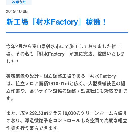
お知らせ
2019.10.08
新工場『射水Factory』稼働！
今年2月から富山県射水市にて施工しておりました新工
場、その名も『射水Factory』が遂に完成、稼働いたしま
した！
機械装置の設計・組立調整工場である『射水Factory』
は、組立フロア面積1810.61㎡と広く、大型機械装置の組
立作業や、長いライン設備の調整・試運転にも対応できま
す。
また、広さ292.33㎡クラス10,000のクリーンルームも備え
ており、浮遊微粒子をコントロールした空間で高度な組立
作業を行う事もできます。