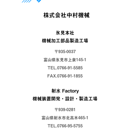
株式会社中村機械
氷見本社
機械加工部品製造工場
〒935-0037
富山県氷見市上泉145-1
TEL.0766-91-5585
FAX.0766-91-1855
射水 Factory
機械装置開発・設計・製造工場
〒939-0281
富山県射水市北高木465-1
TEL.0766-95-5755