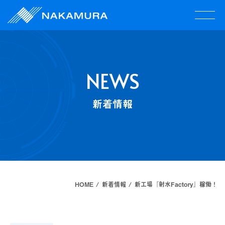
NEWS
新着情報
HOME
新着情報
新工場『射水Factory』稼働！