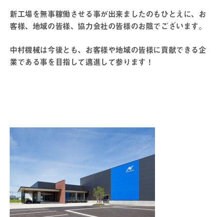
新工場を無事稼働させる事が出来ましたのもひとえに、お
客様、地域の皆様、協力会社の皆様のお陰でございます。
中村機械は今後とも、お客様や地域の皆様に貢献できる企
業である事を目指して邁進して参ります！