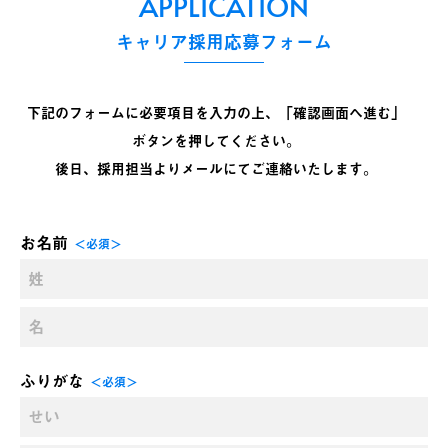
APPLICATION
キャリア採用応募フォーム
下記のフォームに必要項目を入力の上、「確認画面へ進む」
ボタンを押してください。
後日、採用担当よりメールにてご連絡いたします。
お名前
＜必須＞
ふりがな
＜必須＞