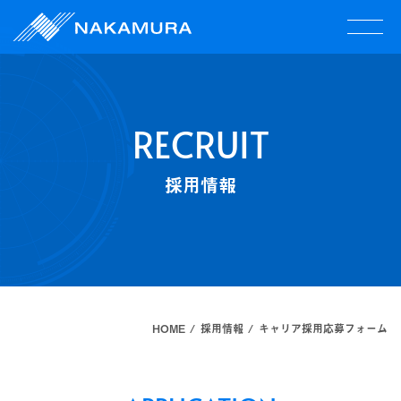
RECRUIT
採用情報
HOME
採用情報
キャリア採用応募フォーム