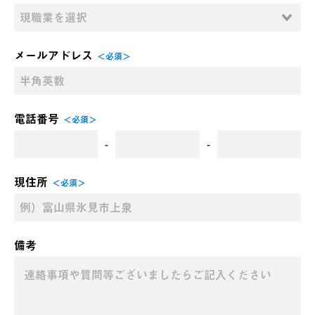
メールアドレス
＜必須＞
電話番号
＜必須＞
-
-
現住所
＜必須＞
備考